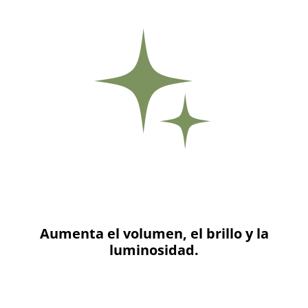
Aumenta el volumen, el brillo y la
luminosidad.