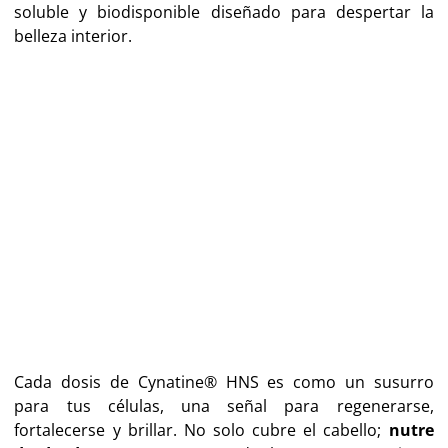
soluble y biodisponible diseñado para despertar la
belleza interior.
Cada dosis de Cynatine® HNS es como un susurro
para tus células, una señal para regenerarse,
fortalecerse y brillar. No solo cubre el cabello;
nutre