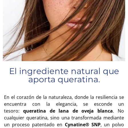
El ingrediente natural que
aporta queratina.
En el corazón de la naturaleza, donde la resiliencia se
encuentra con la elegancia, se esconde un
tesoro:
queratina de lana de oveja blanca
. No
cualquier queratina, sino una transformada mediante
un proceso patentado en
Cynatine® SNP
, un polvo