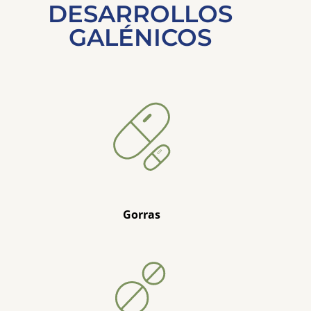
DESARROLLOS
GALÉNICOS
Gorras