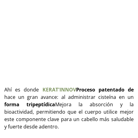
Ahí es donde
KERAT'INNOV
Proceso patentado de
hace un gran avance: al administrar cisteína en un
forma tripeptídica
Mejora la absorción y la
bioactividad, permitiendo que el cuerpo utilice mejor
este componente clave para un cabello más saludable
y fuerte desde adentro.