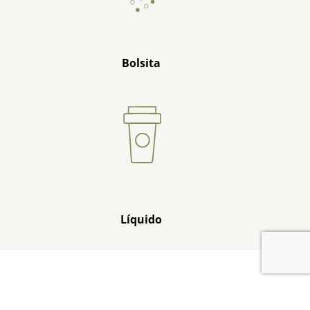
Bolsita
Líquido