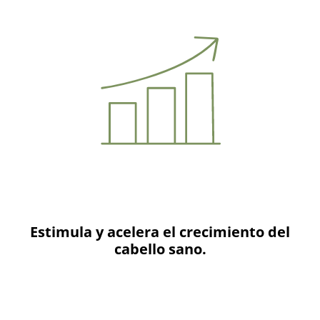
Estimula y acelera el crecimiento del
cabello sano.