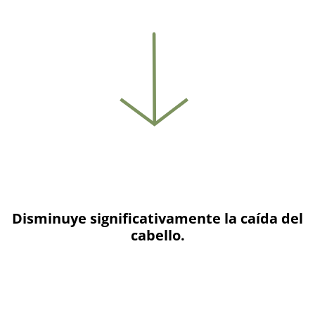
Disminuye significativamente la caída del
cabello.