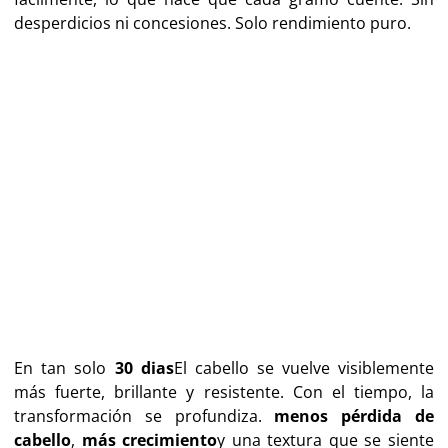
desperdicios ni concesiones. Solo rendimiento puro.
En tan solo
30 dias
El cabello se vuelve visiblemente
más fuerte, brillante y resistente. Con el tiempo, la
transformación se profundiza.
menos pérdida de
cabello
,
más crecimiento
y una textura que se siente