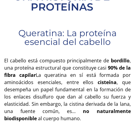
PROTEÍNAS
Queratina: La proteína
esencial del cabello
El cabello está compuesto principalmente de
bordillo
,
una proteína estructural que constituye casi
90% de la
fibra capilar
La queratina en sí está formada por
aminoácidos esenciales, entre ellos
cisteína
, que
desempeña un papel fundamental en la formación de
los enlaces disulfuro que dan al cabello su fuerza y
elasticidad. Sin embargo, la cistina derivada de la lana,
una fuente común, es...
no naturalmente
biodisponible
al cuerpo humano.