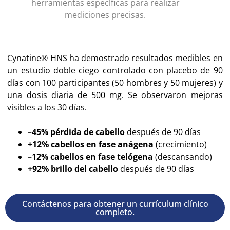
herramientas específicas para realizar
mediciones precisas.
Cynatine® HNS ha demostrado resultados medibles en
un estudio doble ciego controlado con placebo de 90
días con 100 participantes (50 hombres y 50 mujeres) y
una dosis diaria de 500 mg. Se observaron mejoras
visibles a los 30 días.
–45% pérdida de cabello
después de 90 días
+12% cabellos en fase anágena
(crecimiento)
–12% cabellos en fase telógena
(descansando)
+92% brillo del cabello
después de 90 días
Contáctenos para obtener un currículum clínico
completo.