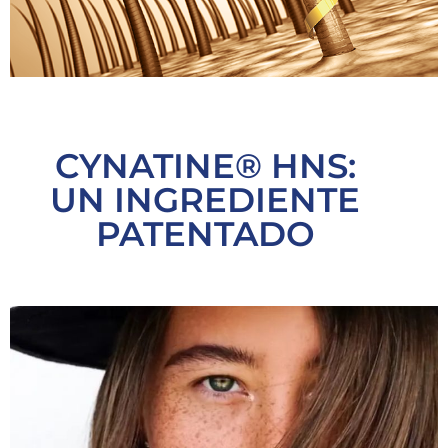
CYNATINE® HNS:
UN INGREDIENTE
PATENTADO