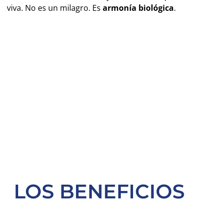
viva. No es un milagro. Es
armonía biológica
.
LOS BENEFICIOS