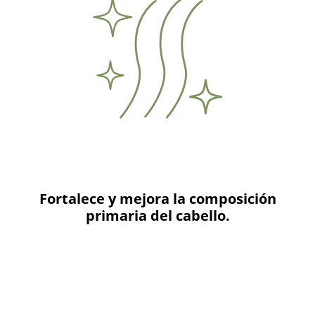
Fortalece y mejora la composición
primaria del cabello.