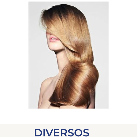
DIVERSOS