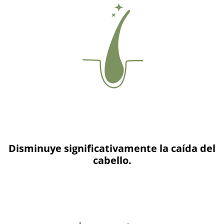
Disminuye significativamente la caída del
cabello.