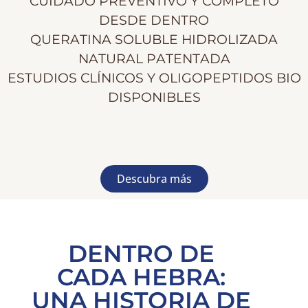
CUIDADO PREVENTIVO Y COMPLETO
DESDE DENTRO
QUERATINA SOLUBLE HIDROLIZADA
NATURAL PATENTADA
ESTUDIOS CLÍNICOS Y OLIGOPEPTIDOS BIO
DISPONIBLES
Descubra más
DENTRO DE
CADA HEBRA:
UNA HISTORIA DE