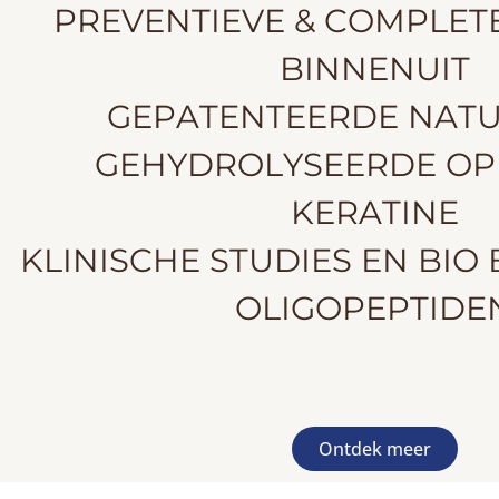
PREVENTIEVE & COMPLET
BINNENUIT
GEPATENTEERDE NATU
GEHYDROLYSEERDE OP
KERATINE
KLINISCHE STUDIES EN BIO
OLIGOPEPTIDE
Ontdek meer