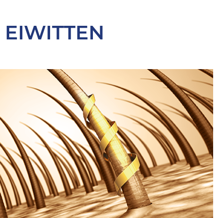
 EIWITTEN