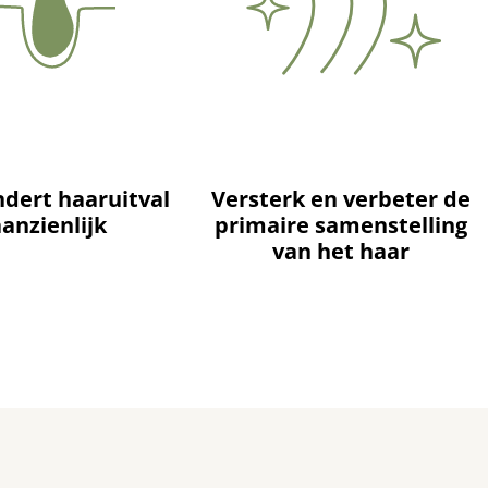
dert haaruitval
Versterk en verbeter de
aanzienlijk
primaire samenstelling
van het haar