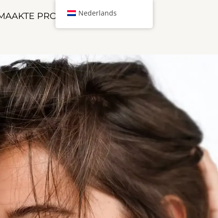
Nederlands
MAAKTE PRODUCTEN