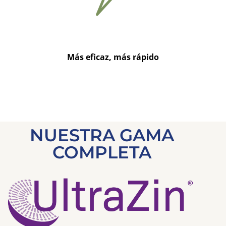
Más eficaz, más rápido
NUESTRA GAMA
COMPLETA