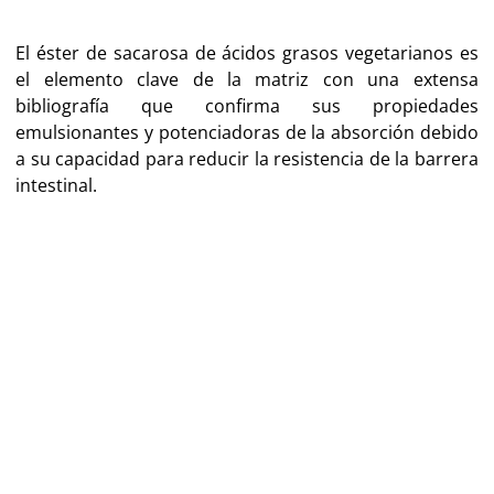
El éster de sacarosa de ácidos grasos vegetarianos es
el elemento clave de la matriz con una extensa
bibliografía que confirma sus propiedades
emulsionantes y potenciadoras de la absorción debido
a su capacidad para reducir la resistencia de la barrera
intestinal.