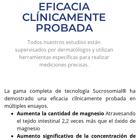
EFICACIA
CLÍNICAMENTE
PROBADA
Todos nuestros estudios están
supervisados por dermatólogos y utilizan
herramientas específicas para realizar
mediciones precisas.
La gama completa de tecnología Sucrosomial® ha
demostrado una eficacia clínicamente probada en
múltiples ensayos.
Aumenta la cantidad de magnesio
Atravesando
el tejido intestinal 2,2 veces más que el óxido de
magnesio
Aumento significativo de la concentración de