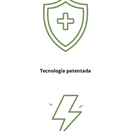
Tecnología patentada