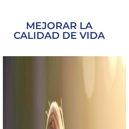
MEJORAR LA
CALIDAD DE VIDA