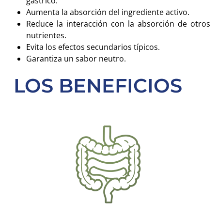
gástrico.
Aumenta la absorción del ingrediente activo.
Reduce la interacción con la absorción de otros
nutrientes.
Evita los efectos secundarios típicos.
Garantiza un sabor neutro.
LOS BENEFICIOS