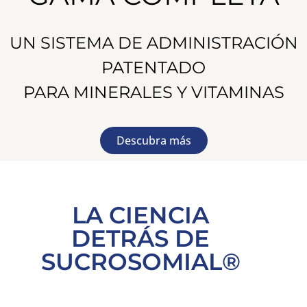
UN SISTEMA DE ADMINISTRACIÓN
PATENTADO
PARA MINERALES Y VITAMINAS
Descubra más
LA CIENCIA
DETRÁS DE
SUCROSOMIAL®