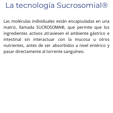
La tecnología Sucrosomial®
Las moléculas individuales están encapsuladas en una
matriz, llamada SUCROSOMA®, que permite que los
ingredientes activos atraviesen el ambiente gástrico e
intestinal sin interactuar con la mucosa u otros
nutrientes, antes de ser absorbidos a nivel entérico y
pasar directamente al torrente sanguíneo.