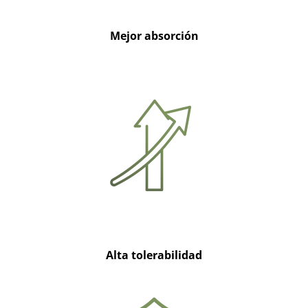
Mejor absorción
Alta tolerabilidad