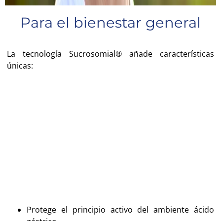
Para el bienestar general
La tecnología Sucrosomial® añade características
únicas:
Protege el principio activo del ambiente ácido