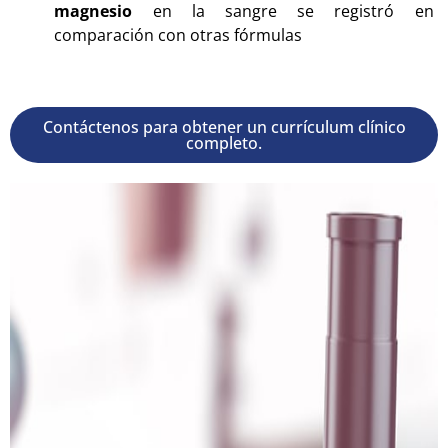
magnesio
en la sangre se registró en
comparación con otras fórmulas
Contáctenos para obtener un currículum clínico
completo.