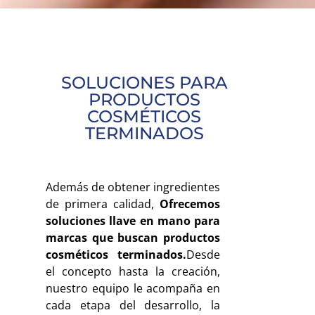
SOLUCIONES PARA
PRODUCTOS
COSMÉTICOS
TERMINADOS
Además de obtener ingredientes
de primera calidad,
Ofrecemos
soluciones llave en mano para
marcas que buscan productos
cosméticos terminados.
Desde
el concepto hasta la creación,
nuestro equipo le acompaña en
cada etapa del desarrollo, la