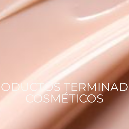
RODUCTOS TERMINAD
COSMÉTICOS