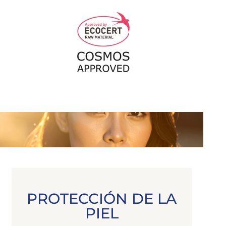
PROTECCIÓN DE LA
PIEL