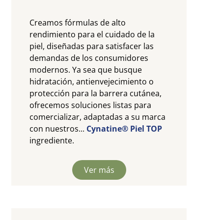
Creamos fórmulas de alto
rendimiento para el cuidado de la
piel, diseñadas para satisfacer las
demandas de los consumidores
modernos. Ya sea que busque
hidratación, antienvejecimiento o
protección para la barrera cutánea,
ofrecemos soluciones listas para
comercializar, adaptadas a su marca
con nuestros...
Cynatine®
Piel TOP
ingrediente.
Ver más