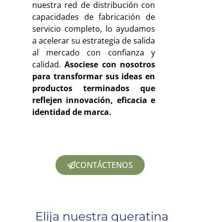
nuestra red de distribución con
capacidades de fabricación de
servicio completo, lo ayudamos
a acelerar su estrategia de salida
al mercado con confianza y
calidad.
Asociese con nosotros
para transformar sus ideas en
productos terminados que
reflejen innovación, eficacia e
identidad de marca.
CONTÁCTENOS
Elija nuestra queratina