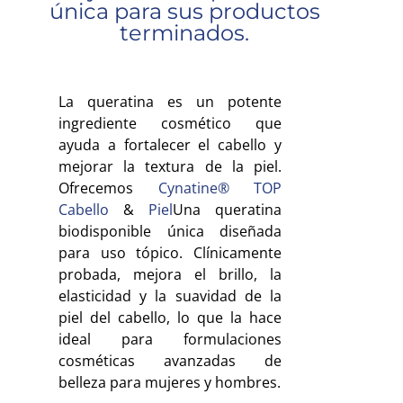
única para sus productos
terminados.
La queratina es un potente
ingrediente cosmético que
ayuda a fortalecer el cabello y
mejorar la textura de la piel.
Ofrecemos
Cynatine® TOP
Cabello
&
Piel
Una queratina
biodisponible única diseñada
para uso tópico. Clínicamente
probada, mejora el brillo, la
elasticidad y la suavidad de la
piel del cabello, lo que la hace
ideal para formulaciones
cosméticas avanzadas de
belleza para mujeres y hombres.