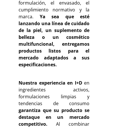
formulación, el envasado, el
cumplimiento normativo y la
marca.
Ya sea que esté
lanzando una línea de cuidado
de la piel, un suplemento de
belleza o un cosmético
multifuncional, entregamos
productos listos para el
mercado adaptados a sus
especificaciones.
Nuestra experiencia en I+D
en
ingredientes activos,
formulaciones limpias y
tendencias de consumo
garantiza que su producto se
destaque en un mercado
competitivo.
Al combinar