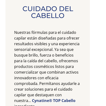
CUIDADO DEL
CABELLO
Nuestras fórmulas para el cuidado
capilar están diseñadas para ofrecer
resultados visibles y una experiencia
sensorial excepcional. Ya sea que
busque brillo, fuerza o beneficios
para la caída del cabello, ofrecemos
productos cosméticos listos para
comercializar que combinan activos
innovadores con eficacia
comprobada. Permítanos ayudarle a
crear soluciones para el cuidado
capilar que destaquen con
nuestra...
Cynatine®
TOP Cabello