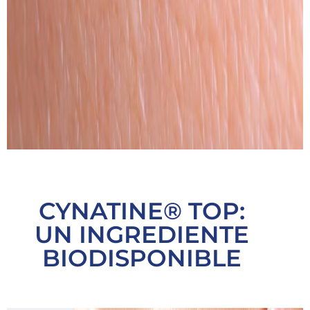
CYNATINE® TOP:
UN INGREDIENTE
BIODISPONIBLE