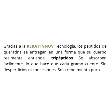
Gracias a la
KERAT'INNOV
Tecnología, los péptidos de
queratina se entregan en una forma que su cuerpo
realmente entiende,
tripéptidos
Se absorben
fácilmente, lo que hace que cada gramo cuente. Sin
desperdicios ni concesiones. Solo rendimiento puro.