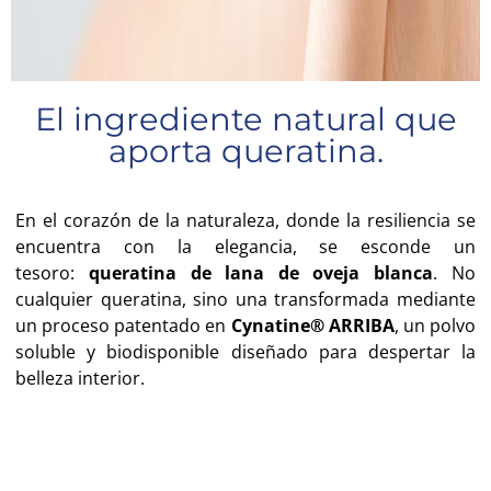
El ingrediente natural que
aporta queratina.
En el corazón de la naturaleza, donde la resiliencia se
encuentra con la elegancia, se esconde un
tesoro:
queratina de lana de oveja blanca
. No
cualquier queratina, sino una transformada mediante
un proceso patentado en
Cynatine® ARRIBA
, un polvo
soluble y biodisponible diseñado para despertar la
belleza interior.