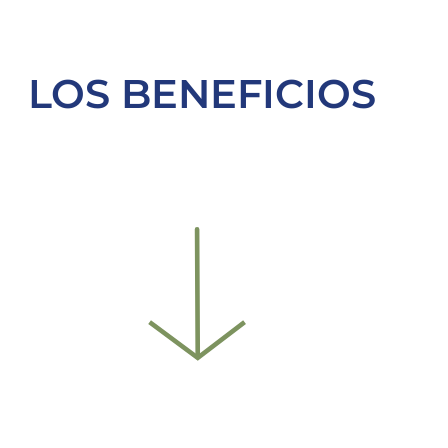
LOS BENEFICIOS