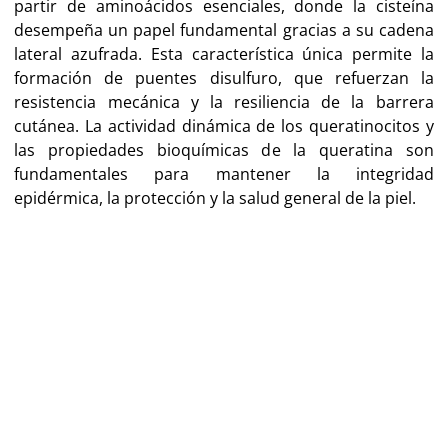
partir de aminoácidos esenciales, donde la cisteína
desempeña un papel fundamental gracias a su cadena
lateral azufrada. Esta característica única permite la
formación de puentes disulfuro, que refuerzan la
resistencia mecánica y la resiliencia de la barrera
cutánea. La actividad dinámica de los queratinocitos y
las propiedades bioquímicas de la queratina son
fundamentales para mantener la integridad
epidérmica, la protección y la salud general de la piel.