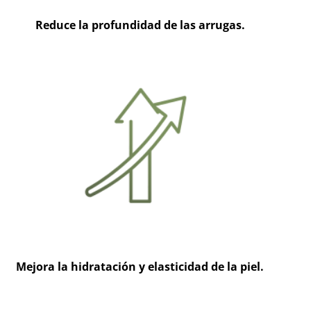
Reduce la profundidad de las arrugas.
Mejora la hidratación y elasticidad de la piel.