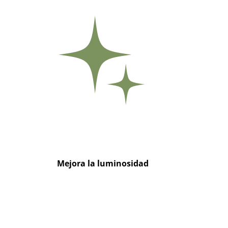
Mejora la luminosidad