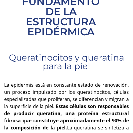
FUNDAMENTO
DE LA
ESTRUCTURA
EPIDÉRMICA
Queratinocitos y queratina
para la piel
La epidermis está en constante estado de renovación,
un proceso impulsado por los queratinocitos, células
especializadas que proliferan, se diferencian y migran a
la superficie de la piel.
Estas células son responsables
de producir queratina, una proteína estructural
fibrosa que constituye aproximadamente el 90% de
la composición de la piel.
La queratina se sintetiza a