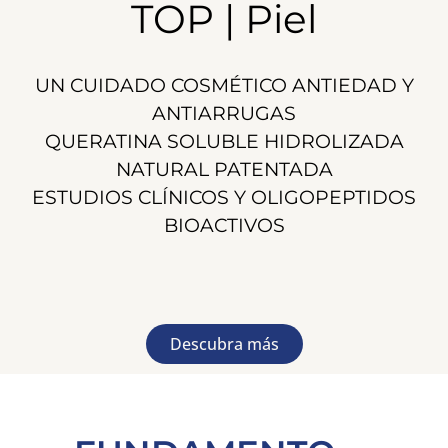
TOP | Piel
UN CUIDADO COSMÉTICO ANTIEDAD Y
ANTIARRUGAS
QUERATINA SOLUBLE HIDROLIZADA
NATURAL PATENTADA
ESTUDIOS CLÍNICOS Y OLIGOPEPTIDOS
BIOACTIVOS
Descubra más