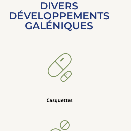
DIVERS
DÉVELOPPEMENTS
GALÉNIQUES
Casquettes