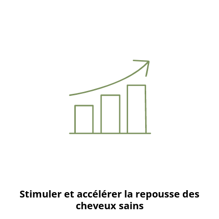
Stimuler et accélérer la repousse des
cheveux sains