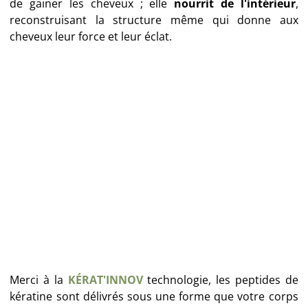
de gainer les cheveux ; elle
nourrit de l'intérieur
,
reconstruisant la structure même qui donne aux
cheveux leur force et leur éclat.
Merci à la
KÉRAT'INNOV
technologie, les peptides de
kératine sont délivrés sous une forme que votre corps