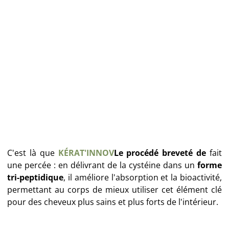
C'est là que
KÉRAT'INNOV
Le procédé breveté de
fait
une percée : en délivrant de la cystéine dans un
forme
tri-peptidique
, il améliore l'absorption et la bioactivité,
permettant au corps de mieux utiliser cet élément clé
pour des cheveux plus sains et plus forts de l'intérieur.