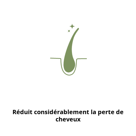
Réduit considérablement la perte de
cheveux