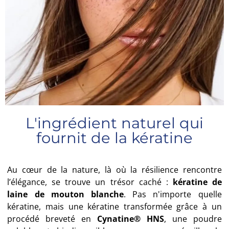
L'ingrédient naturel qui
fournit de la kératine
Au cœur de la nature, là où la résilience rencontre
l’élégance, se trouve un trésor caché :
kératine de
laine de mouton blanche
. Pas n'importe quelle
kératine, mais une kératine transformée grâce à un
procédé breveté en
Cynatine® HNS
, une poudre