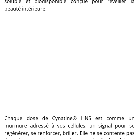
soluble et biodisponible conçue pour réveiller la
beauté intérieure.
Chaque dose de Cynatine® HNS est comme un
murmure adressé à vos cellules, un signal pour se
régénérer, se renforcer, briller. Elle ne se contente pas