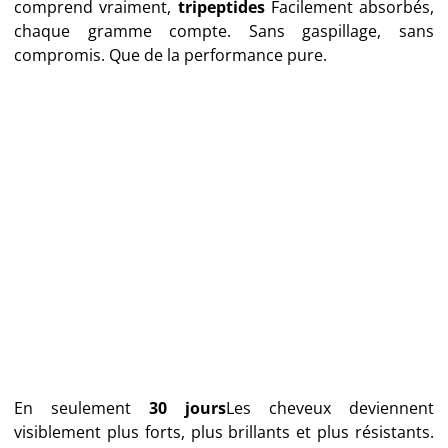
comprend vraiment,
tripeptides
Facilement absorbés,
chaque gramme compte. Sans gaspillage, sans
compromis. Que de la performance pure.
En seulement
30 jours
Les cheveux deviennent
visiblement plus forts, plus brillants et plus résistants.