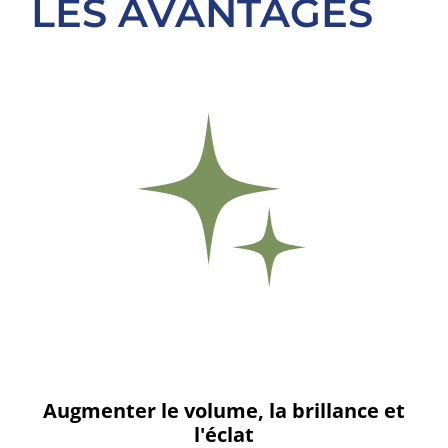
LES AVANTAGES
Augmenter le volume, la brillance et
l'éclat