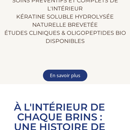
SOINS PRÉVENTIFS ET COMPLETS DE
L'INTÉRIEUR
KÉRATINE SOLUBLE HYDROLYSÉE
NATURELLE BREVETÉE
ÉTUDES CLINIQUES & OLIGOPEPTIDES BIO
DISPONIBLES
En savoir plus
À L'INTÉRIEUR DE
CHAQUE BRINS :
UNE HISTOIRE DE