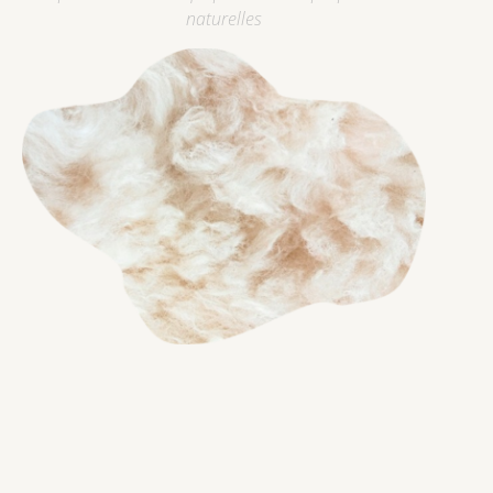
naturelles