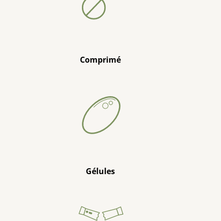
Comprimé
Gélules