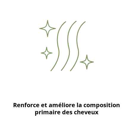
Renforce et améliore la composition
primaire des cheveux