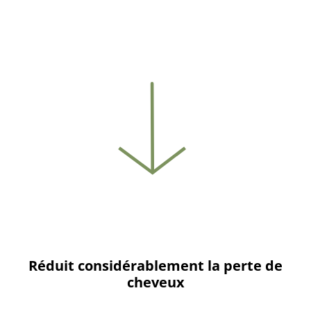
Réduit considérablement la perte de
cheveux