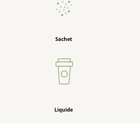
Sachet
Liquide