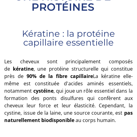
PROTÉINES
Kératine : la protéine
capillaire essentielle
Les cheveux sont principalement composés
de
kératine
, une protéine structurelle qui constitue
près de
90% de la fibre capillaire
La kératine elle-
même est constituée d'acides aminés essentiels,
notamment
cystéine
, qui joue un rôle essentiel dans la
formation des ponts disulfures qui confèrent aux
cheveux leur force et leur élasticité. Cependant, la
cystine, issue de la laine, une source courante, est
pas
naturellement biodisponible
au corps humain.