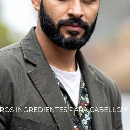
ROS INGREDIENTES PARA CABELLO Y