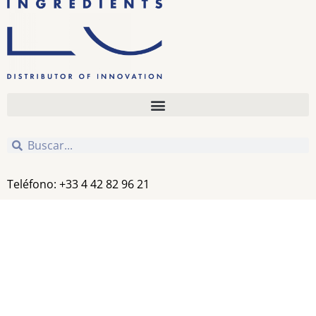
Teléfono: +33 4 42 82 96 21