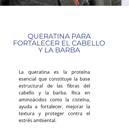
QUERATINA PARA
FORTALECER EL CABELLO
Y LA BARBA
La queratina es la proteína
esencial que constituye la base
estructural de las fibras del
cabello y la barba. Rica en
aminoácidos como la cisteína,
ayuda a fortalecer, mejorar la
textura y proteger contra el
estrés ambiental.