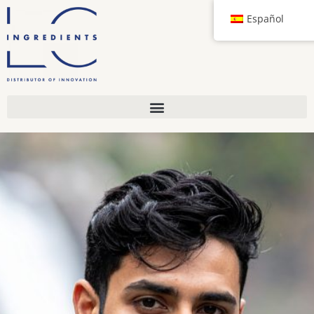
Español