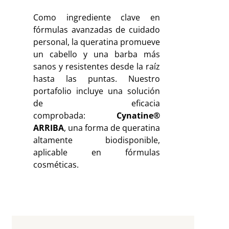
Como ingrediente clave en
fórmulas avanzadas de cuidado
personal, la queratina promueve
un cabello y una barba más
sanos y resistentes desde la raíz
hasta las puntas. Nuestro
portafolio incluye una solución
de eficacia
comprobada:
Cynatine®
ARRIBA
, una forma de queratina
altamente biodisponible,
aplicable en fórmulas
cosméticas.