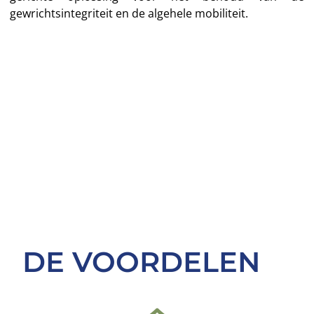
gewrichtsintegriteit en de algehele mobiliteit.
DE VOORDELEN