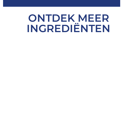
ONTDEK MEER
INGREDIËNTEN