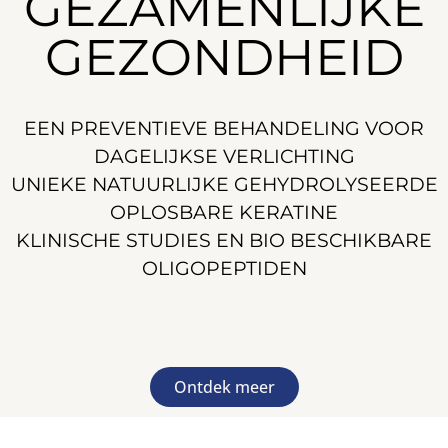
GEZAMENLIJKE
GEZONDHEID
EEN PREVENTIEVE BEHANDELING VOOR
DAGELIJKSE VERLICHTING
UNIEKE NATUURLIJKE GEHYDROLYSEERDE
OPLOSBARE KERATINE
KLINISCHE STUDIES EN BIO BESCHIKBARE
OLIGOPEPTIDEN
Ontdek meer