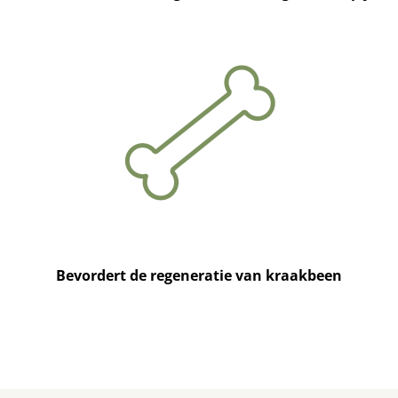
Bevordert de regeneratie van kraakbeen