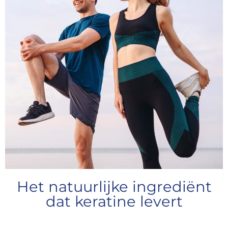
Het natuurlijke ingrediënt
dat keratine levert