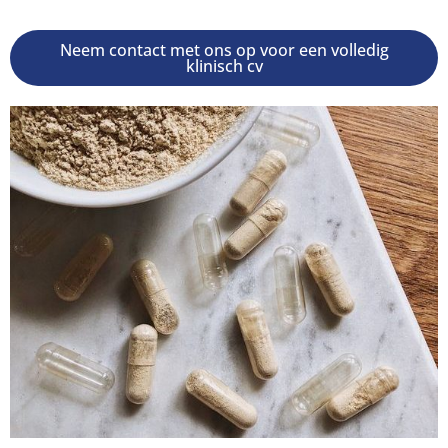
Neem contact met ons op voor een volledig
klinisch cv