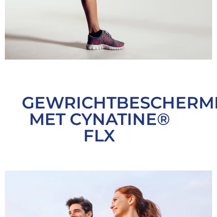
GEWRICHTBESCHERM
MET CYNATINE®
FLX