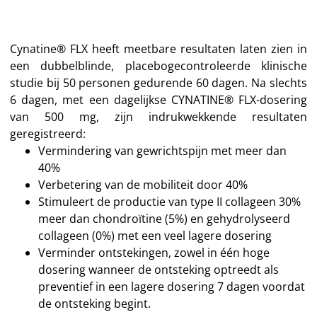
Cynatine® FLX heeft meetbare resultaten laten zien in
een dubbelblinde, placebogecontroleerde klinische
studie bij 50 personen gedurende 60 dagen.
Na slechts
6 dagen, met een dagelijkse CYNATINE® FLX-dosering
van 500 mg, zijn indrukwekkende resultaten
geregistreerd:
Vermindering van gewrichtspijn met meer dan
40%
Verbetering van de mobiliteit door 40%
Stimuleert de productie van type II collageen 30%
meer dan chondroïtine (5%) en gehydrolyseerd
collageen (0%) met een veel lagere dosering
Verminder ontstekingen, zowel in één hoge
dosering wanneer de ontsteking optreedt als
preventief in een lagere dosering 7 dagen voordat
de ontsteking begint.