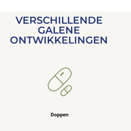
VERSCHILLENDE
GALENE
ONTWIKKELINGEN
Doppen