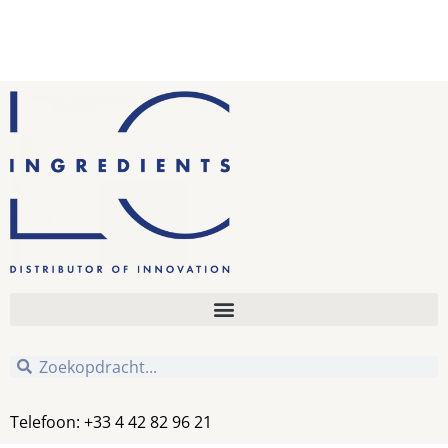
Telefoon: +33 4 42 82 96 21