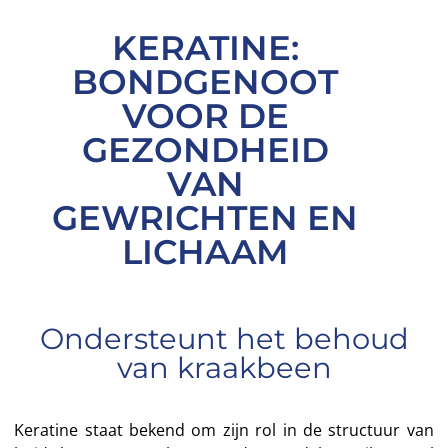
KERATINE:
BONDGENOOT
VOOR DE
GEZONDHEID
VAN
GEWRICHTEN EN
LICHAAM
Ondersteunt het behoud
van kraakbeen
Keratine staat bekend om zijn rol in de structuur van