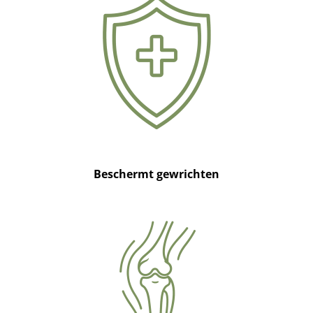
Beschermt gewrichten