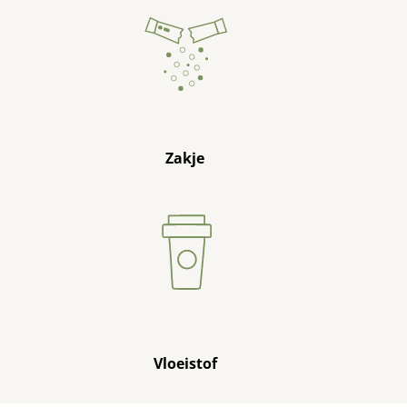
Zakje
Vloeistof