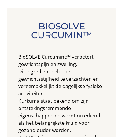
BIOSOLVE
CURCUMIN™
BioSOLVE Curcumine™ verbetert
gewrichtspijn en zwelling.
Dit ingrediënt helpt de
gewrichtsstijfheid te verzachten en
vergemakkelijkt de dagelijkse fysieke
activiteiten.
Kurkuma staat bekend om zijn
ontstekingsremmende
eigenschappen en wordt nu erkend
als het belangrijkste kruid voor
gezond ouder worden.