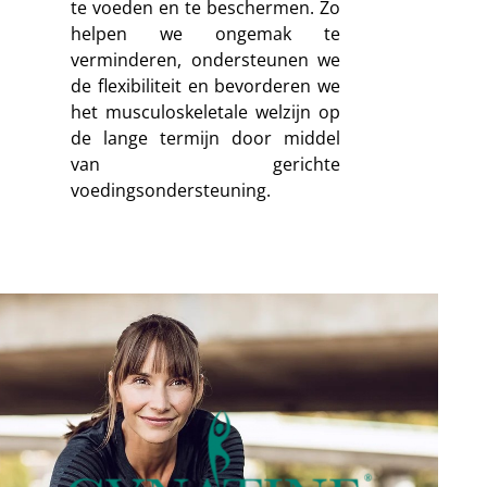
te voeden en te beschermen. Zo
helpen we ongemak te
verminderen, ondersteunen we
de flexibiliteit en bevorderen we
het musculoskeletale welzijn op
de lange termijn door middel
van gerichte
voedingsondersteuning.