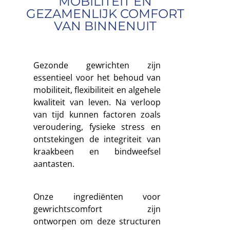
MOBILITEIT EN
GEZAMENLIJK COMFORT
VAN BINNENUIT
Gezonde gewrichten zijn
essentieel voor het behoud van
mobiliteit, flexibiliteit en algehele
kwaliteit van leven. Na verloop
van tijd kunnen factoren zoals
veroudering, fysieke stress en
ontstekingen de integriteit van
kraakbeen en bindweefsel
aantasten.
Onze ingrediënten voor
gewrichtscomfort zijn
ontworpen om deze structuren