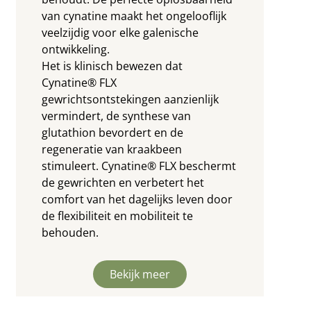
van cynatine maakt het ongelooflijk
veelzijdig voor elke galenische
ontwikkeling.
Het is klinisch bewezen dat
Cynatine® FLX
gewrichtsontstekingen aanzienlijk
vermindert, de synthese van
glutathion bevordert en de
regeneratie van kraakbeen
stimuleert. Cynatine® FLX beschermt
de gewrichten en verbetert het
comfort van het dagelijks leven door
de flexibiliteit en mobiliteit te
behouden.
Bekijk meer