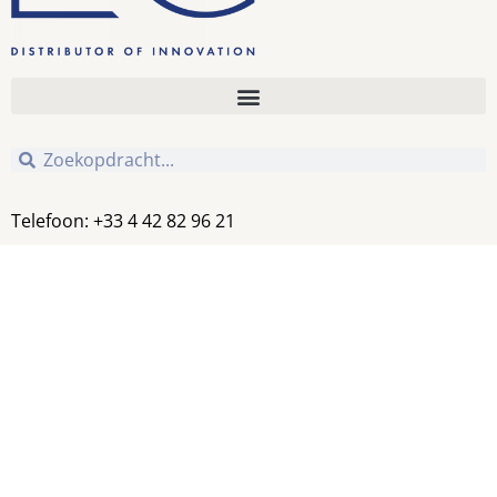
Telefoon: +33 4 42 82 96 21