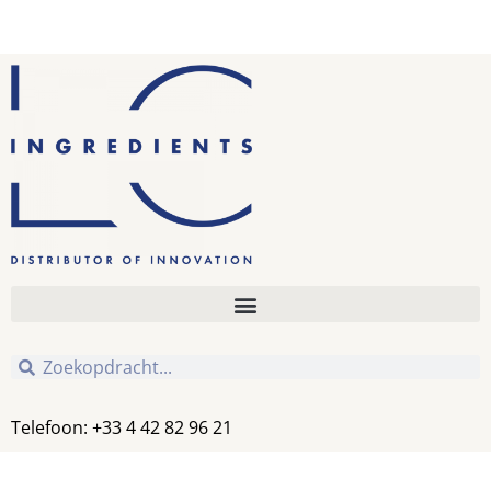
Telefoon: +33 4 42 82 96 21