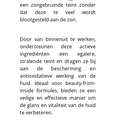
een zongebruinde teint zonder
dat deze te veel wordt
blootgesteld aan de zon.
Door van binnenuit te werken,
ondersteunen deze actieve
ingrediënten een egalere,
stralende teint en dragen ze bij
aan de bescherming en
antioxidatieve werking van de
huid. Ideaal voor beauty-from-
inside formules, bieden ze een
veilige en effectieve manier om
de glans en vitaliteit van de huid
te verbeteren.