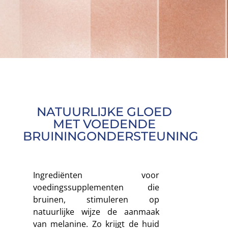
NATUURLIJKE GLOED
MET VOEDENDE
BRUININGONDERSTEUNING
Ingrediënten voor
voedingssupplementen die
bruinen, stimuleren op
natuurlijke wijze de aanmaak
van melanine. Zo krijgt de huid