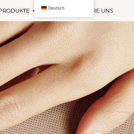
Deutsch
PRODUKTE
KONTAKTIERE UNS