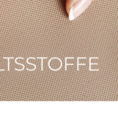
LTSSTOFFE