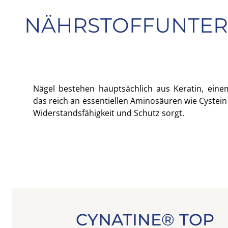
NÄHRSTOFFUNTERS
Nägel bestehen hauptsächlich aus Keratin, einem
das reich an essentiellen Aminosäuren wie Cystein 
Widerstandsfähigkeit und Schutz sorgt.
CYNATINE® TOP