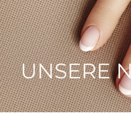
UNSERE N