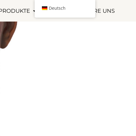
Deutsch
PRODUKTE
KONTAKTIERE UNS