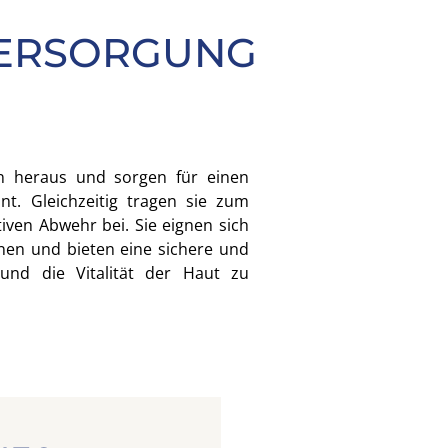
VERSORGUNG
en heraus und sorgen für einen
nt. Gleichzeitig tragen sie zum
iven Abwehr bei. Sie eignen sich
nnen und bieten eine sichere und
 und die Vitalität der Haut zu