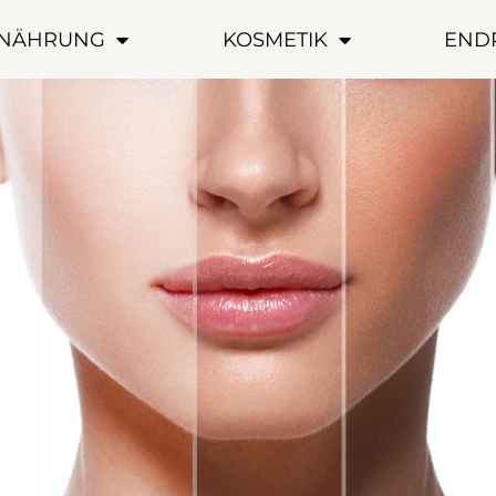
NÄHRUNG
KOSMETIK
END