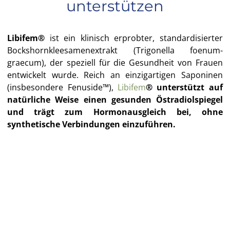
unterstützen
Libifem®
ist ein klinisch erprobter, standardisierter
Bockshornkleesamenextrakt (Trigonella foenum-
graecum), der speziell für die Gesundheit von Frauen
entwickelt wurde. Reich an einzigartigen Saponinen
(insbesondere Fenuside™),
Libifem
® unterstützt auf
natürliche Weise einen gesunden Östradiolspiegel
und trägt zum Hormonausgleich bei, ohne
synthetische Verbindungen einzuführen.