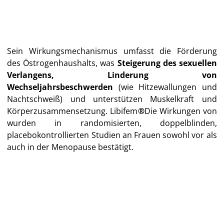
Sein Wirkungsmechanismus umfasst die Förderung
des Östrogenhaushalts, was
Steigerung des sexuellen
Verlangens, Linderung von
Wechseljahrsbeschwerden
(wie Hitzewallungen und
Nachtschweiß) und unterstützen Muskelkraft und
Körperzusammensetzung. Libifem
®
Die Wirkungen von
wurden in randomisierten, doppelblinden,
placebokontrollierten Studien an Frauen sowohl vor als
auch in der Menopause bestätigt.