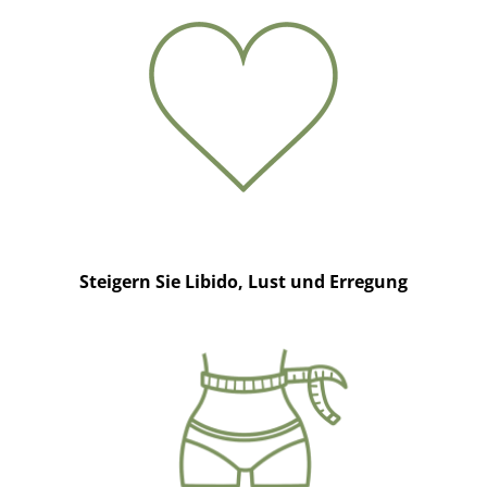
Steigern Sie Libido, Lust und Erregung