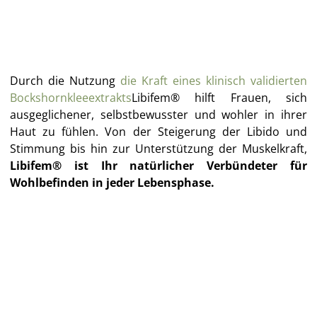
Durch die Nutzung
die Kraft eines klinisch validierten
Bockshornkleeextrakts
Libifem® hilft Frauen, sich
ausgeglichener, selbstbewusster und wohler in ihrer
Haut zu fühlen. Von der Steigerung der Libido und
Stimmung bis hin zur Unterstützung der Muskelkraft,
Libifem® ist Ihr natürlicher Verbündeter für
Wohlbefinden in jeder Lebensphase.