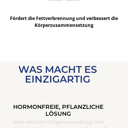
Fördert die Fettverbrennung und verbessert die
Körperzusammensetzung
WAS MACHT ES
EINZIGARTIG
HORMONFREIE, PFLANZLICHE
LÖSUNG
Bietet natürliche Östrogenunterstützung, ohne