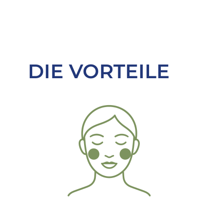
DIE VORTEILE