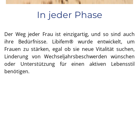
In jeder Phase
Der Weg jeder Frau ist einzigartig, und so sind auch
ihre Bedürfnisse. Libifem® wurde entwickelt, um
Frauen zu stärken, egal ob sie neue Vitalität suchen,
Linderung von Wechseljahrsbeschwerden wünschen
oder Unterstützung für einen aktiven Lebensstil
benötigen.