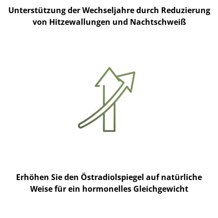
Unterstützung der Wechseljahre durch Reduzierung
von Hitzewallungen und Nachtschweiß
Erhöhen Sie den Östradiolspiegel auf natürliche
Weise für ein hormonelles Gleichgewicht