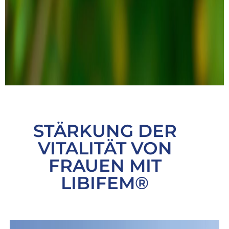
STÄRKUNG DER
VITALITÄT VON
FRAUEN MIT
LIBIFEM®