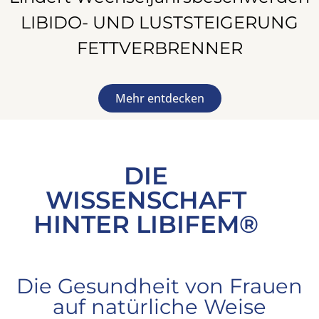
LIBIDO- UND LUSTSTEIGERUNG
FETTVERBRENNER
Mehr entdecken
DIE
WISSENSCHAFT
HINTER LIBIFEM®
Die Gesundheit von Frauen
auf natürliche Weise