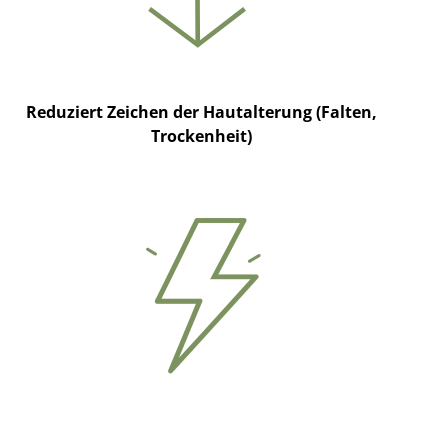
Reduziert Zeichen der Hautalterung (Falten,
Trockenheit)