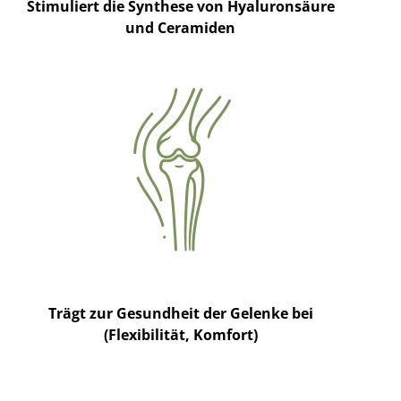
Stimuliert die Synthese von Hyaluronsäure
und Ceramiden
Trägt zur Gesundheit der Gelenke bei
(Flexibilität, Komfort)