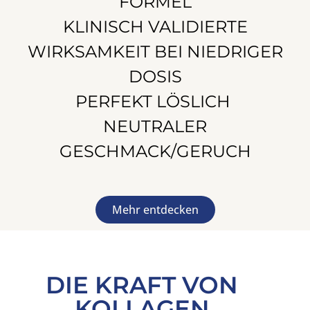
FORMEL
KLINISCH VALIDIERTE
WIRKSAMKEIT BEI NIEDRIGER
DOSIS
PERFEKT LÖSLICH
NEUTRALER
GESCHMACK/GERUCH
Mehr entdecken
DIE KRAFT VON
KOLLAGEN