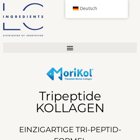
Deutsch
Tripeptide
KOLLAGEN
EINZIGARTIGE TRI-PEPTID-