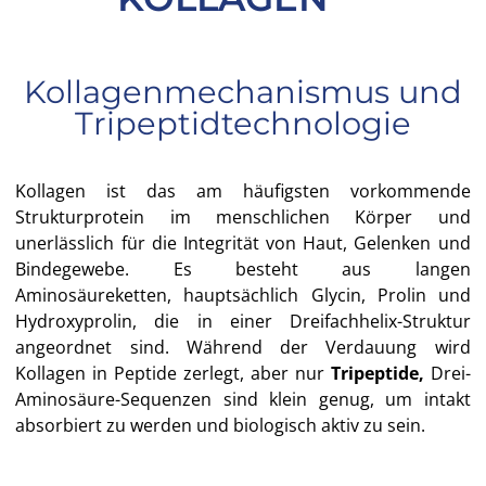
Kollagenmechanismus und
Tripeptidtechnologie
Kollagen ist das am häufigsten vorkommende
Strukturprotein im menschlichen Körper und
unerlässlich für die Integrität von Haut, Gelenken und
Bindegewebe. Es besteht aus langen
Aminosäureketten, hauptsächlich Glycin, Prolin und
Hydroxyprolin, die in einer Dreifachhelix-Struktur
angeordnet sind. Während der Verdauung wird
Kollagen in Peptide zerlegt, aber nur
Tripeptide,
Drei-
Aminosäure-Sequenzen sind klein genug, um intakt
absorbiert zu werden und biologisch aktiv zu sein.