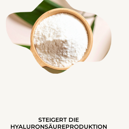
STEIGERT DIE
HYALURONSÄUREPRODUKTION