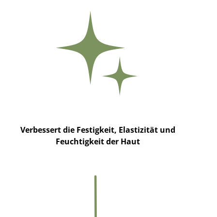
Verbessert die Festigkeit, Elastizität und
Feuchtigkeit der Haut