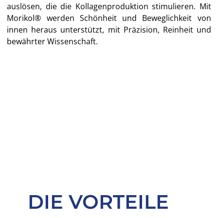
auslösen, die die Kollagenproduktion stimulieren. Mit
Morikol® werden Schönheit und Beweglichkeit von
innen heraus unterstützt, mit Präzision, Reinheit und
bewährter Wissenschaft.
DIE VORTEILE