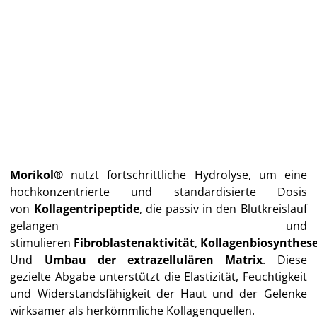
Morikol®
nutzt fortschrittliche Hydrolyse, um eine
hochkonzentrierte und standardisierte Dosis
von
Kollagentripeptide
, die passiv in den Blutkreislauf
gelangen und
stimulieren
Fibroblastenaktivität
,
Kollagenbiosynthes
Und
Umbau der extrazellulären Matrix
. Diese
gezielte Abgabe unterstützt die Elastizität, Feuchtigkeit
und Widerstandsfähigkeit der Haut und der Gelenke
wirksamer als herkömmliche Kollagenquellen.