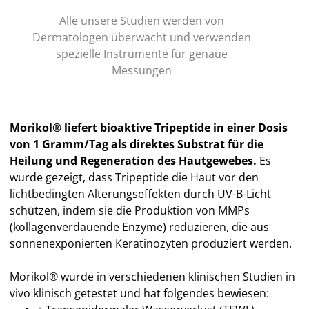
Alle unsere Studien werden von
Dermatologen überwacht und verwenden
spezielle Instrumente für genaue
Messungen
Morikol® liefert bioaktive Tripeptide in einer Dosis
von 1 Gramm/Tag als direktes Substrat für die
Heilung und Regeneration des Hautgewebes.
Es
wurde gezeigt, dass Tripeptide die Haut vor den
lichtbedingten Alterungseffekten durch UV-B-Licht
schützen, indem sie die Produktion von MMPs
(kollagenverdauende Enzyme) reduzieren, die aus
sonnenexponierten Keratinozyten produziert werden.
Morikol® wurde in verschiedenen klinischen Studien in
vivo klinisch getestet und hat folgendes bewiesen: