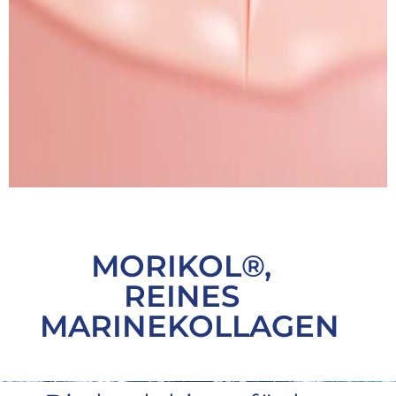
MORIKOL®,
REINES
MARINEKOLLAGEN