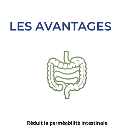
LES AVANTAGES
Réduit la perméabilité intestinale