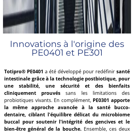
Innovations à l'origine des
PE0401 et PE301
Totipro® PE0401
a été développé pour redéfinir
santé
intestinale grâce à la technologie postbiotique, pour
une stabilité, une sécurité et des bienfaits
cliniquement prouvés
sans les limitations des
probiotiques vivants. En complément,
PE0301 apporte
la même approche avancée à la santé bucco-
dentaire, ciblant l'équilibre délicat du microbiome
buccal pour soutenir l'intégrité des gencives et le
bien-être général de la bouche.
Ensemble, ces deux