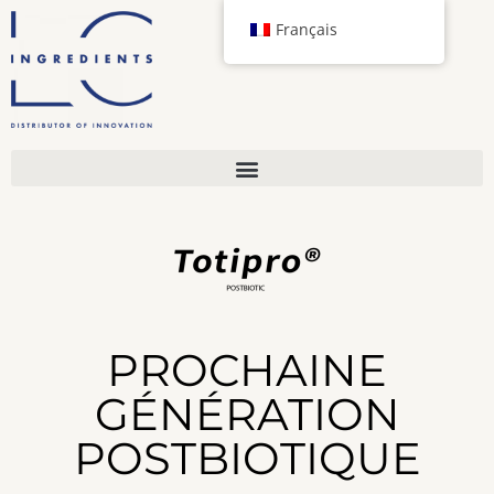
Français
PROCHAINE
GÉNÉRATION
POSTBIOTIQUE