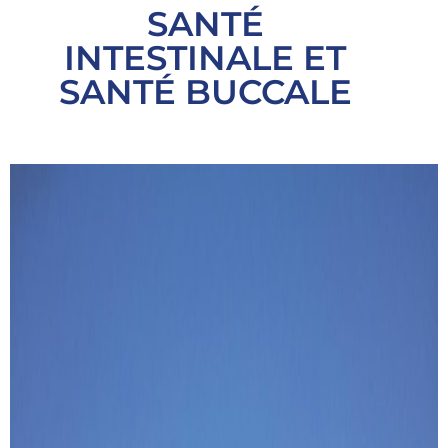
SANTÉ
INTESTINALE ET
SANTÉ BUCCALE