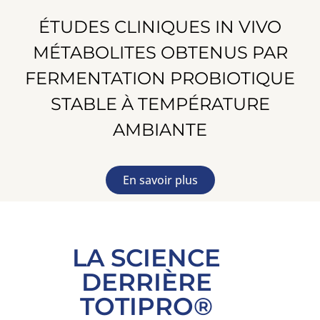
ÉTUDES CLINIQUES IN VIVO
MÉTABOLITES OBTENUS PAR
FERMENTATION PROBIOTIQUE
STABLE À TEMPÉRATURE
AMBIANTE
En savoir plus
LA SCIENCE
DERRIÈRE
TOTIPRO®