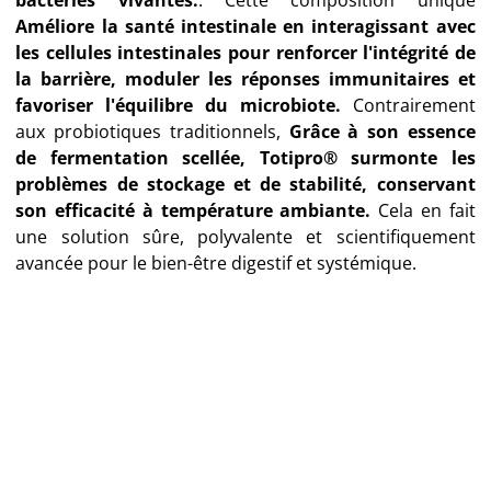
Améliore la santé intestinale en interagissant avec
les cellules intestinales pour renforcer l'intégrité de
la barrière, moduler les réponses immunitaires et
favoriser l'équilibre du microbiote.
Contrairement
aux probiotiques traditionnels,
Grâce à son essence
de fermentation scellée, Totipro® surmonte les
problèmes de stockage et de stabilité, conservant
son efficacité à température ambiante.
Cela en fait
une solution sûre, polyvalente et scientifiquement
avancée pour le bien-être digestif et systémique.