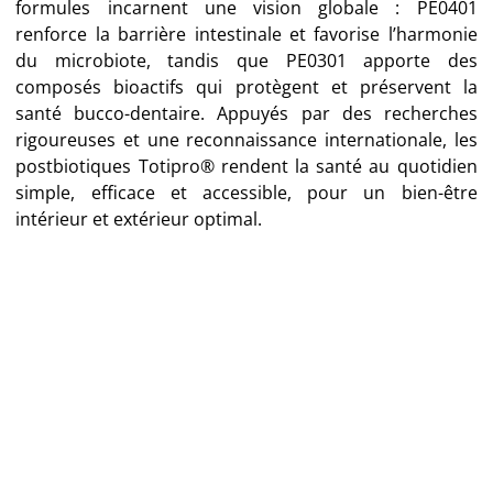
formules incarnent une vision globale : PE0401
renforce la barrière intestinale et favorise l’harmonie
du microbiote, tandis que PE0301 apporte des
composés bioactifs qui protègent et préservent la
santé bucco-dentaire. Appuyés par des recherches
rigoureuses et une reconnaissance internationale, les
postbiotiques Totipro® rendent la santé au quotidien
simple, efficace et accessible, pour un bien-être
intérieur et extérieur optimal.