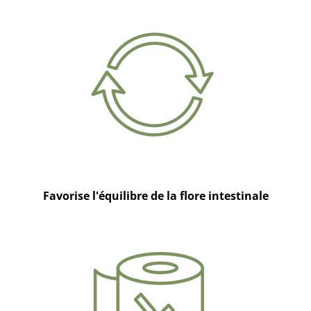
Favorise l'équilibre de la flore intestinale