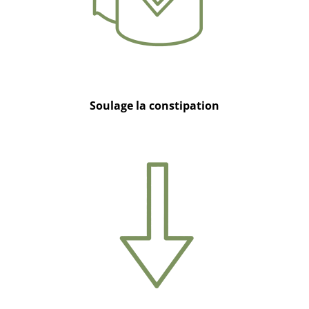
Soulage la constipation