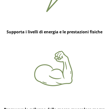
Supporta i livelli di energia e le prestazioni fisiche