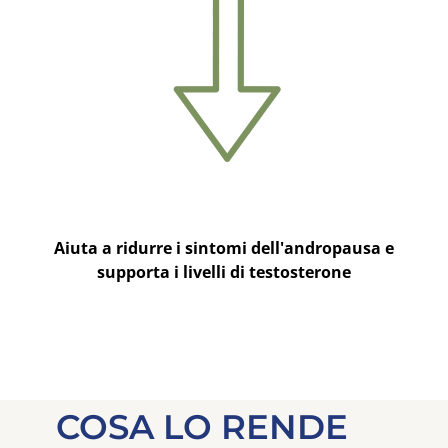
Aiuta a ridurre i sintomi dell'andropausa e
supporta i livelli di testosterone
COSA LO RENDE