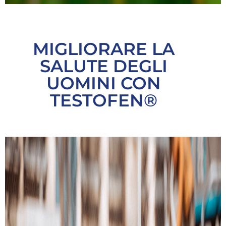
MIGLIORARE LA
SALUTE DEGLI
UOMINI CON
TESTOFEN®