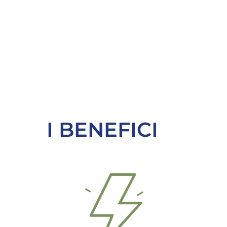
I BENEFICI