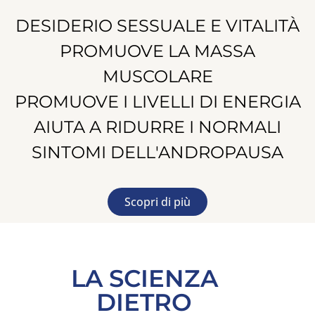
DESIDERIO SESSUALE E VITALITÀ
PROMUOVE LA MASSA
MUSCOLARE
PROMUOVE I LIVELLI DI ENERGIA
AIUTA A RIDURRE I NORMALI
SINTOMI DELL'ANDROPAUSA
Scopri di più
LA SCIENZA
DIETRO