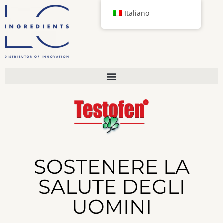
Italiano
SOSTENERE LA
SALUTE DEGLI
UOMINI