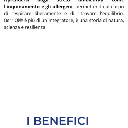
l'inquinamento e gli allergeni
, permettendo al corpo
di respirare liberamente e di ritrovare l'equilibrio.
BerriQi® è più di un integratore, è una storia di natura,
scienza e resilienza.
I BENEFICI