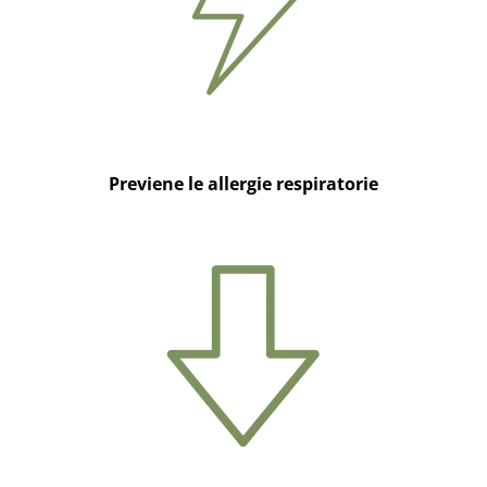
Previene le allergie respiratorie