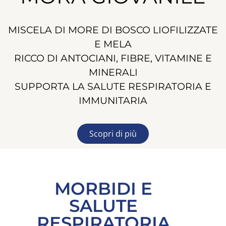
MISCELA DI MORE DI BOSCO LIOFILIZZATE
E MELA
RICCO DI ANTOCIANI, FIBRE, VITAMINE E
MINERALI
SUPPORTA LA SALUTE RESPIRATORIA E
IMMUNITARIA
Scopri di più
MORBIDI E
SALUTE
RESPIRATORIA