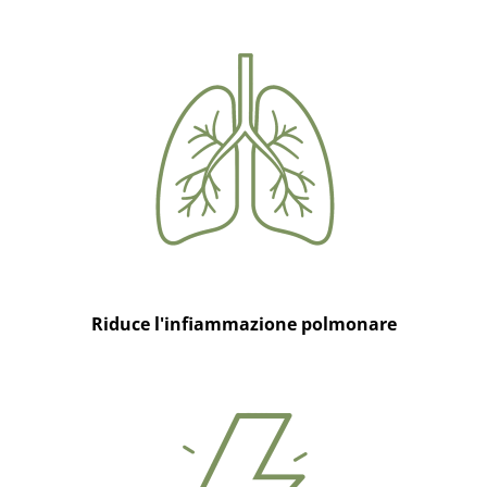
Riduce l'infiammazione polmonare