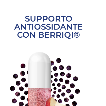
SUPPORTO
ANTIOSSIDANTE
CON
BERRIQI
®