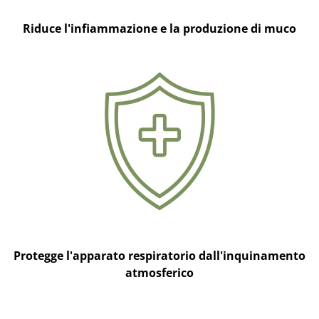
Riduce l'infiammazione e la produzione di muco
Protegge l'apparato respiratorio dall'inquinamento
atmosferico