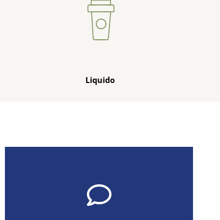
Liquido
Contattaci