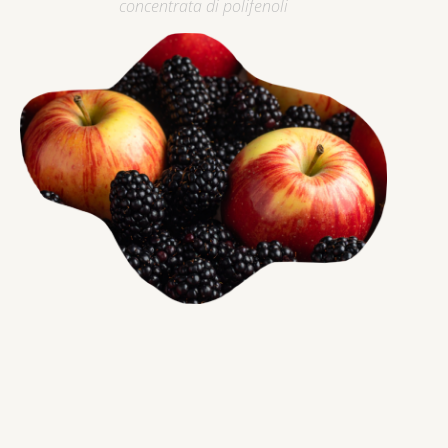
concentrata di polifenoli