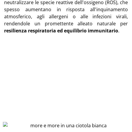
neutralizzare le specie reattive dell'ossigeno (ROS), che
spesso aumentano in risposta all'inquinamento
atmosferico, agli allergeni o alle infezioni virali,
rendendole un promettente alleato naturale per
resilienza respiratoria ed equilibrio immunitario
.