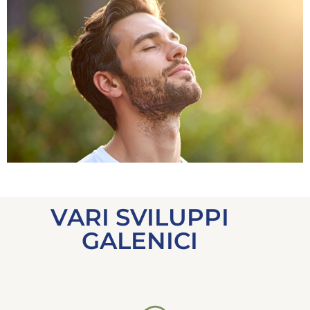
VARI SVILUPPI
GALENICI