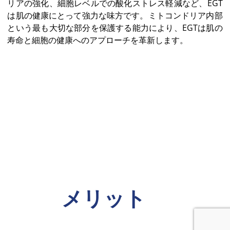
リアの強化、細胞レベルでの酸化ストレス軽減など、EGT
は肌の健康にとって強力な味方です。ミトコンドリア内部
という最も大切な部分を保護する能力により、EGTは肌の
寿命と細胞の健康へのアプローチを革新します。
メリット