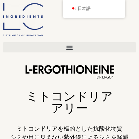
日本語
ミトコンドリア
アリー
ミトコンドリアを標的とした抗酸化物質
シミや目に見えない紫外線によるシミを軽減