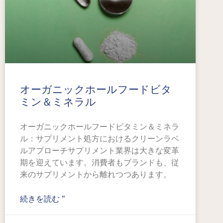
オーガニックホールフードビタ
ミン＆ミネラル
オーガニックホールフードビタミン＆ミネラ
ル：サプリメント処方におけるクリーンラベ
ルアプローチサプリメント業界は大きな変革
期を迎えています。消費者もブランドも、従
来のサプリメントから離れつつあります。
続きを読む "