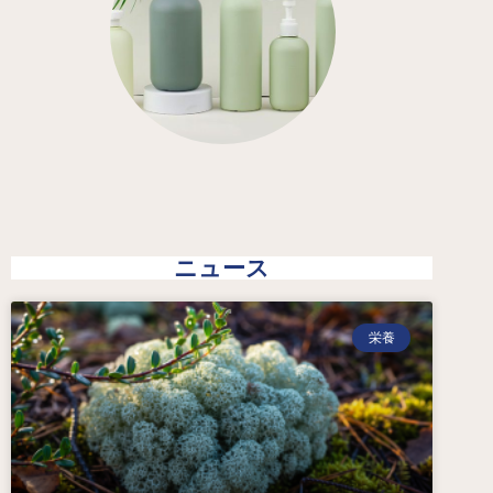
ニュース
栄養