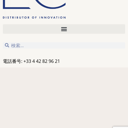
電話番号: +33 4 42 82 96 21