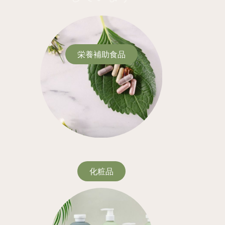
栄養補助食品
化粧品