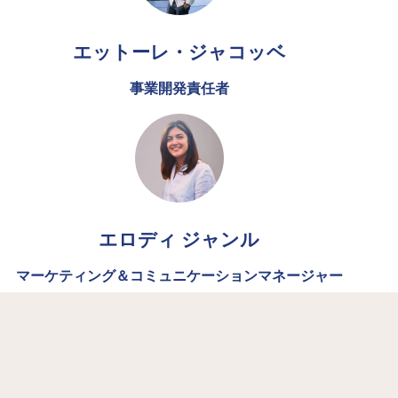
エットーレ・ジャコッベ
事業開発責任者
エロディ ジャンル
マーケティング＆コミュニケーションマネージャー