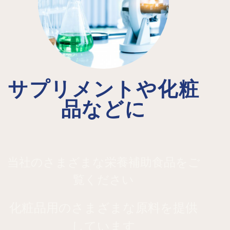
サプリメントや化粧
品などに
当社のさまざまな栄養補助食品をご
覧ください
化粧品用のさまざまな原料を提供
しています