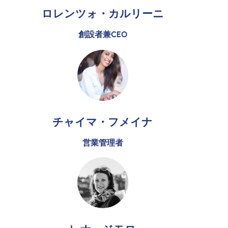
ロレンツォ・カルリーニ
創設者兼CEO
チャイマ・フメイナ
営業管理者